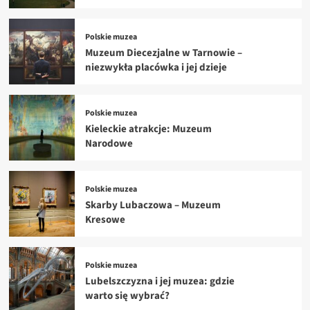
Polskie muzea
Muzeum Diecezjalne w Tarnowie –
niezwykła placówka i jej dzieje
Polskie muzea
Kieleckie atrakcje: Muzeum
Narodowe
Polskie muzea
Skarby Lubaczowa – Muzeum
Kresowe
Polskie muzea
Lubelszczyzna i jej muzea: gdzie
warto się wybrać?